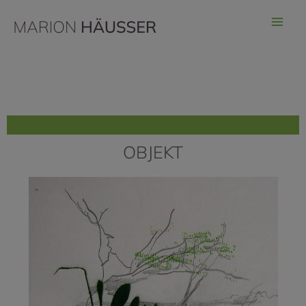
OBJEKT