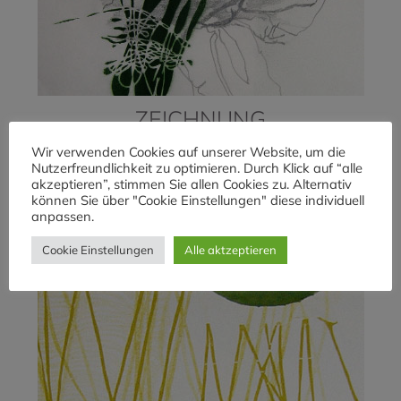
ZEICHNUNG
Wir verwenden Cookies auf unserer Website, um die
Nutzerfreundlichkeit zu optimieren. Durch Klick auf “alle
akzeptieren”, stimmen Sie allen Cookies zu. Alternativ
können Sie über "Cookie Einstellungen" diese individuell
anpassen.
Cookie Einstellungen
Alle aktzeptieren