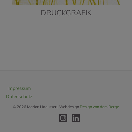
DRUCKGRAFIK
Impressum
Datenschutz
© 2026 Marion Haeusser | Webdesign
Design von dem Berge