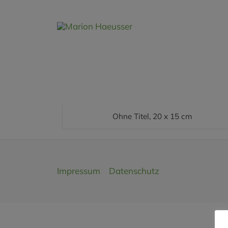
Ohne Titel, 20 x 15 cm
Impressum
Datenschutz